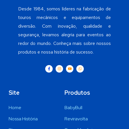
Desde 1984, somos líderes na fabricação de
touros mecânicos e equipamentos de
diversão. Com inovação, qualidade e
segurança, levamos alegria para eventos ao
redor do mundo. Conheça mais sobre nossos
produtos e nossa história de sucesso.
Site
Produtos
Home
BabyBull
Nossa História
Reviravolta