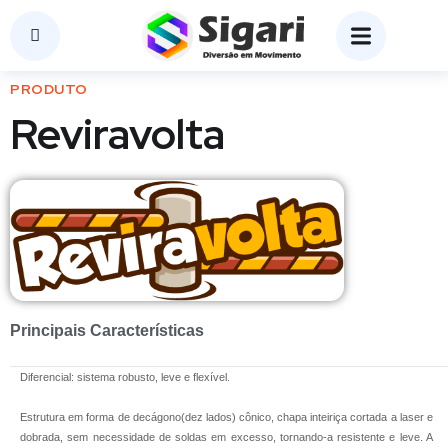
PRODUTO
Reviravolta
Principais Características
Diferencial: sistema robusto, leve e flexível.
Estrutura em forma de decágono(dez lados) cônico, chapa inteiriça cortada a laser e
dobrada, sem necessidade de soldas em excesso, tornando-a resistente e leve. A