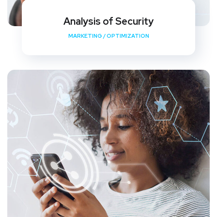
Analysis of Security
MARKETING
/
OPTIMIZATION