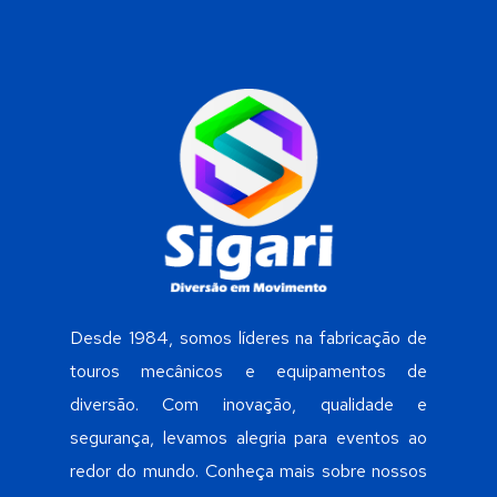
Desde 1984, somos líderes na fabricação de
touros mecânicos e equipamentos de
diversão. Com inovação, qualidade e
segurança, levamos alegria para eventos ao
redor do mundo. Conheça mais sobre nossos