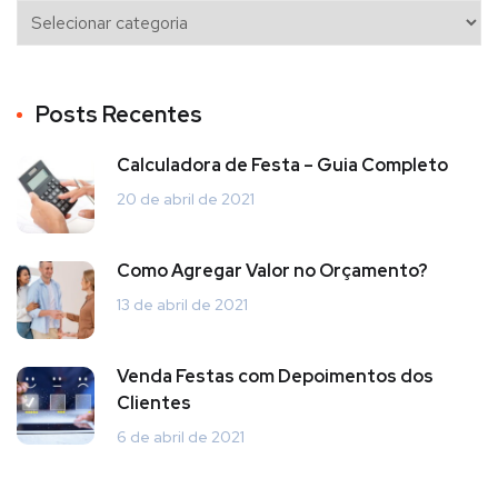
Posts Recentes
Calculadora de Festa – Guia Completo
20 de abril de 2021
Como Agregar Valor no Orçamento?
13 de abril de 2021
Venda Festas com Depoimentos dos
Clientes
6 de abril de 2021