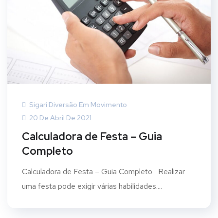
Sigari Diversão Em Movimento
20 De Abril De 2021
Calculadora de Festa – Guia
Completo
Calculadora de Festa – Guia Completo Realizar
uma festa pode exigir várias habilidades....