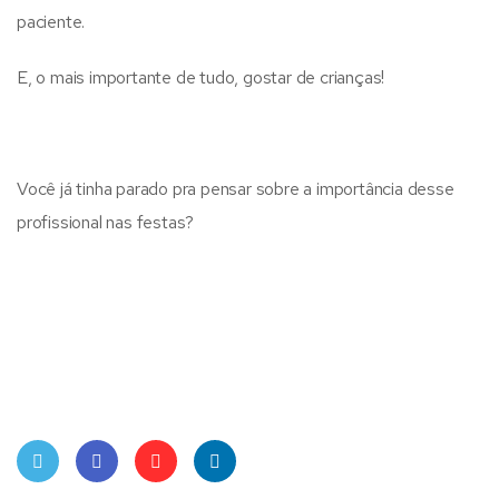
paciente.
E, o mais importante de tudo, gostar de crianças!
Você já tinha parado pra pensar sobre a importância desse
profissional nas festas?