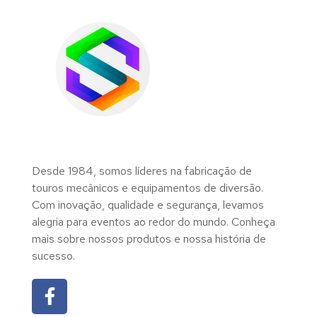
Desde 1984, somos líderes na fabricação de
touros mecânicos e equipamentos de diversão.
Com inovação, qualidade e segurança, levamos
alegria para eventos ao redor do mundo. Conheça
mais sobre nossos produtos e nossa história de
sucesso.