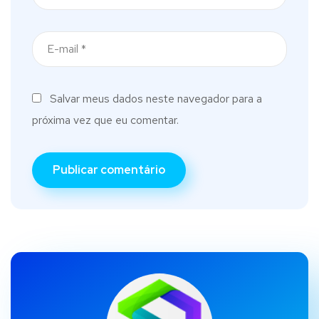
Salvar meus dados neste navegador para a
próxima vez que eu comentar.