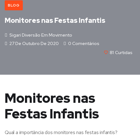
BLOG
Monitores nas Festas Infantis
Sigari Diversão Em Movimento
27 De Outubro De 2020
0 Comentários
81
Curtidas
Monitores nas
Festas Infantis
Qual a importância dos monitores nas festas infantis?