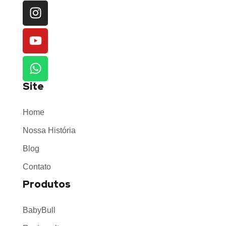
Site
Home
Nossa História
Blog
Contato
Produtos
BabyBull