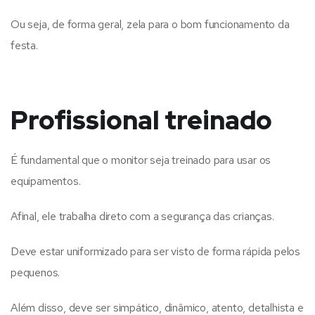
Ou seja, de forma geral, zela para o bom funcionamento da
festa.
Profissional treinado
É fundamental que o monitor seja treinado para usar os
equipamentos.
Afinal, ele trabalha direto com a segurança das crianças.
Deve estar uniformizado para ser visto de forma rápida pelos
pequenos.
Além disso, deve ser simpático, dinâmico, atento, detalhista e