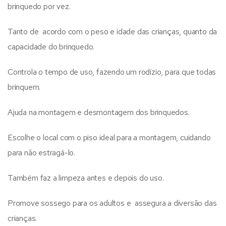
brinquedo por vez.
Tanto de acordo com o peso e idade das crianças, quanto da
capacidade do brinquedo.
Controla o tempo de uso, fazendo um rodízio, para que todas
brinquem.
Ajuda na montagem e desmontagem dos brinquedos.
Escolhe o local com o piso ideal para a montagem, cuidando
para não estragá-lo.
Também faz a limpeza antes e depois do uso.
Promove sossego para os adultos e assegura a diversão das
crianças.