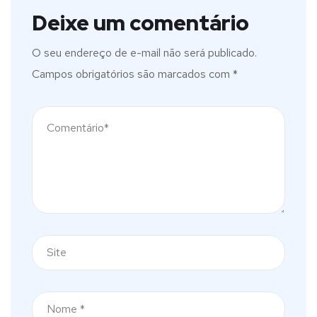
Deixe um comentário
O seu endereço de e-mail não será publicado.
Campos obrigatórios são marcados com
*