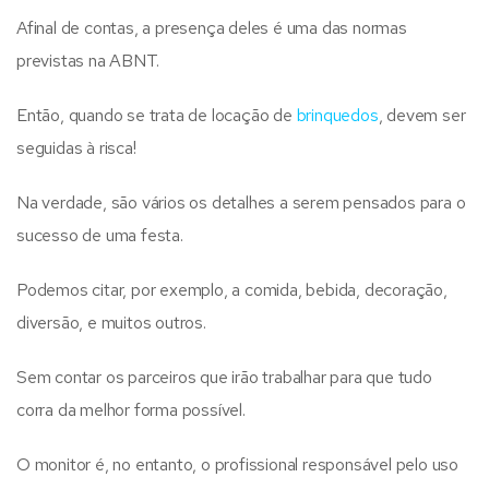
Afinal de contas, a presença deles é uma das normas
previstas na ABNT.
Então, quando se trata de locação de
brinquedos
, devem ser
seguidas à risca!
Na verdade, são vários os detalhes a serem pensados para o
sucesso de uma festa.
Podemos citar, por exemplo, a comida, bebida, decoração,
diversão, e muitos outros.
Sem contar os parceiros que irão trabalhar para que tudo
corra da melhor forma possível.
O monitor é, no entanto, o profissional responsável pelo uso