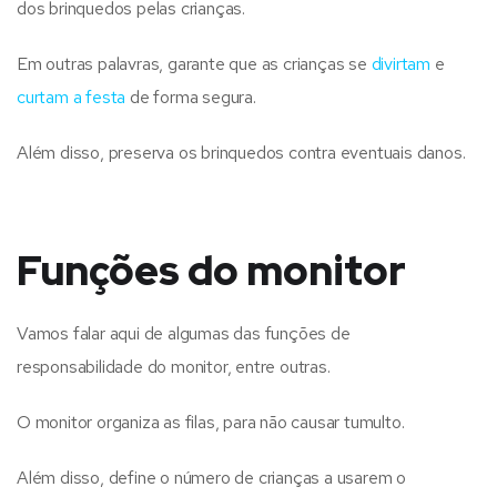
dos brinquedos pelas crianças.
Em outras palavras, garante que as crianças se
divirtam
e
curtam a festa
de forma segura.
Além disso, preserva os brinquedos contra eventuais danos.
Funções do monitor
Vamos falar aqui de algumas das funções de
responsabilidade do monitor, entre outras.
O monitor organiza as filas, para não causar tumulto.
Além disso, define o número de crianças a usarem o